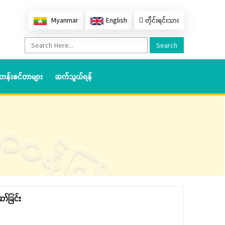
Myanmar
English
တိုင်းရင်းသား
Search
တန်းစင်တာများ
ဆက်သွယ်ရန်
ာ်ခြင်း