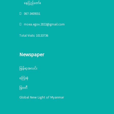
နေပြည်တော်။
067-3409551
moea.egov.2022@gmail.com
Total Visits: 10133736
Newspaper
မြန်မာ့အလင်း
ကြေးမုံ
မြဝတီ
Global New Light of Myanmar