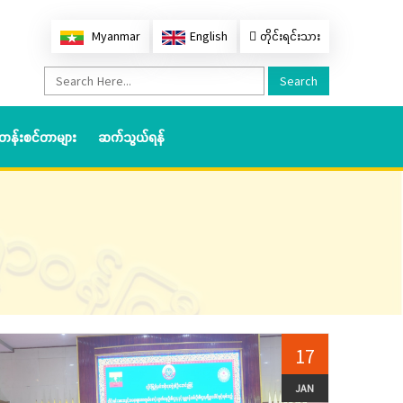
Myanmar
English
တိုင်းရင်းသား
Search
တန်းစင်တာများ
ဆက်သွယ်ရန်
17
JAN