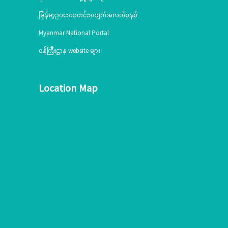
မြန်မာ့ဥပဒေသတင်းအချက်အလက်စနစ်
Myanmar National Portal
ဝန်ကြီးဌာန website များ
Location Map