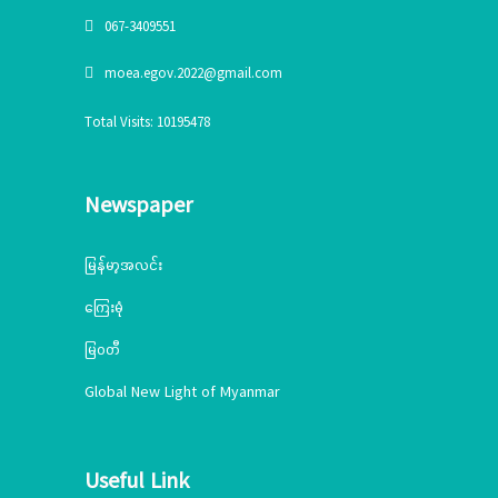
067-3409551
moea.egov.2022@gmail.com
Total Visits: 10195478
Newspaper
မြန်မာ့အလင်း
ကြေးမုံ
မြဝတီ
Global New Light of Myanmar
Useful Link