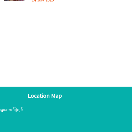
14 July 2026
Location Map
ွေးကောက်ပွဲတွင်