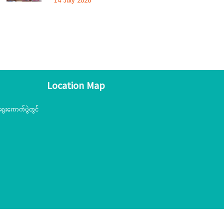
14 July 2026
Location Map
ွေးကောက်ပွဲတွင်