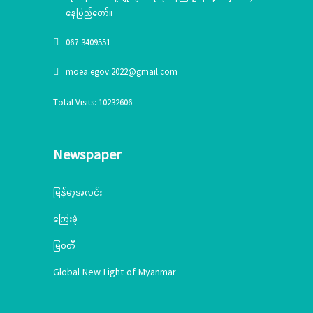
နေပြည်တော်။
067-3409551
moea.egov.2022@gmail.com
Total Visits: 10232606
Newspaper
မြန်မာ့အလင်း
ကြေးမုံ
မြဝတီ
Global New Light of Myanmar